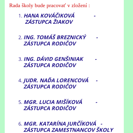
Rada školy bude pracovať v zložení :
HANA KOVÁČIKOVÁ -
ZÁSTUPCA ŽIAKOV
ING. TOMÁŠ BREZNICKÝ -
ZÁSTUPCA RODIČOV
ING. DÁVID GENŠINIAK -
ZÁSTUPCA RODIČOV
JUDR. NAĎA LORENCOVÁ -
ZÁSTUPCA RODIČOV
MGR. LUCIA MIŠÍKOVÁ -
ZÁSTUPCA RODIČOV
MGR. KATARÍNA JURČÍKOVÁ -
ZÁSTUPCA ZAMESTNANCOV ŠKOLY