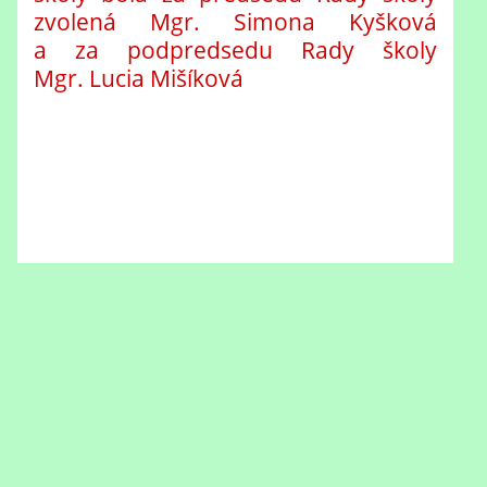
zvolená Mgr. Simona Kyšková
a za podpredsedu Rady školy
Mgr. Lucia Mišíková