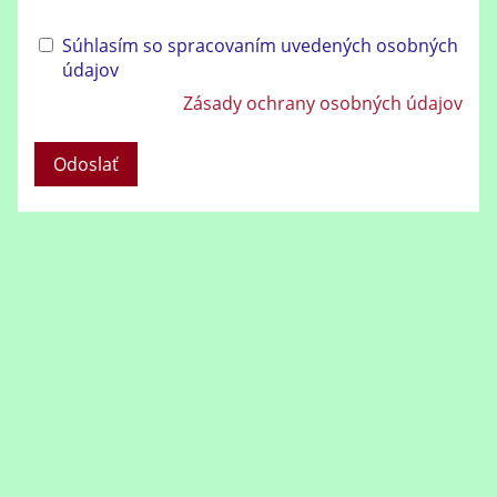
Súhlasím so spracovaním uvedených osobných
údajov
Zásady ochrany osobných údajov