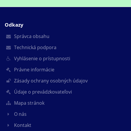
Odkazy
Správca obsahu
Technická podpora
Vyhlásenie o prístupnosti
Právne informácie
Zásady ochrany osobných údajov
Údaje o prevádzkovateľovi
Mapa stránok
O nás
Kontakt